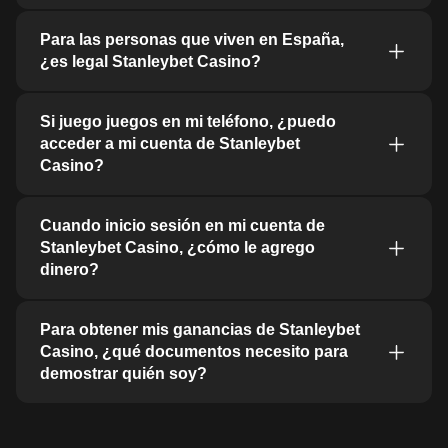
Para las personas que viven en España,
¿es legal Stanleybet Casino?
Si juego juegos en mi teléfono, ¿puedo
acceder a mi cuenta de Stanleybet
Casino?
Cuando inicio sesión en mi cuenta de
Stanleybet Casino, ¿cómo le agrego
dinero?
Para obtener mis ganancias de Stanleybet
Casino, ¿qué documentos necesito para
demostrar quién soy?