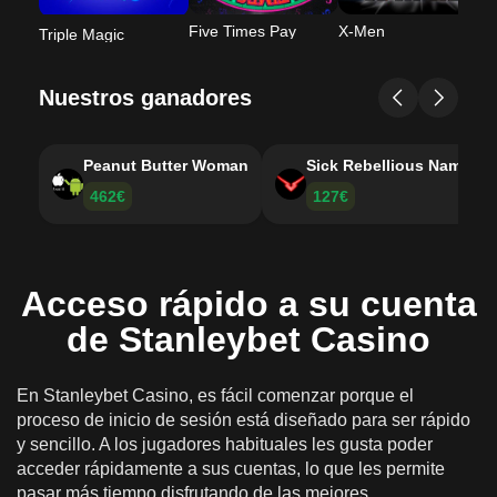
Five Times Pay
X-Men
F
Triple Magic
Nuestros ganadores
Peanut Butter Woman
Sick Rebellious Names
462€
127€
Acceso rápido a su cuenta
de Stanleybet Casino
En Stanleybet Casino, es fácil comenzar porque el
proceso de inicio de sesión está diseñado para ser rápido
y sencillo. A los jugadores habituales les gusta poder
acceder rápidamente a sus cuentas, lo que les permite
pasar más tiempo disfrutando de las mejores