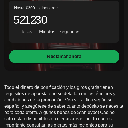
Hasta €200 + giros gratis
52
12
29
Horas
Minutos
Segundos
Reclamar ahora
Todo el dinero de bonificación y los giros gratis tienen
requisitos de apuesta que se detallan en los términos y
condiciones de la promoción. Vea si califica según su
español y asegúrese de saber cuánto depósito se necesita
para cada oferta. Algunos bonos de Stanleybet Casino
solo están disponibles en ciertas áreas, por lo que es
importante consultar las ofertas más recientes para su