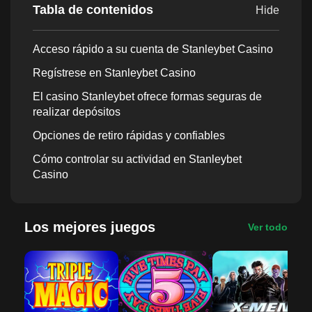
Tabla de contenidos
Hide
Acceso rápido a su cuenta de Stanleybet Casino
Regístrese en Stanleybet Casino
El casino Stanleybet ofrece formas seguras de
realizar depósitos
Opciones de retiro rápidas y confiables
Cómo controlar su actividad en Stanleybet
Casino
Inicie sesión y juegue en Stanleybet Casino en
su teléfono
Los mejores juegos
Ver todo
Funciones de seguridad avanzadas para juegos
sin riesgos