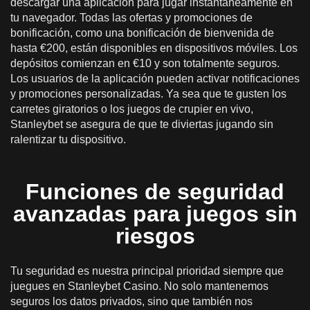
descargar una aplicación para jugar instantáneamente en
tu navegador. Todas las ofertas y promociones de
bonificación, como una bonificación de bienvenida de
hasta €200, están disponibles en dispositivos móviles. Los
depósitos comienzan en €10 y son totalmente seguros.
Los usuarios de la aplicación pueden activar notificaciones
y promociones personalizadas. Ya sea que te gusten los
carretes giratorios o los juegos de crupier en vivo,
Stanleybet se asegura de que te diviertas jugando sin
ralentizar tu dispositivo.
Funciones de seguridad
avanzadas para juegos sin
riesgos
Tu seguridad es nuestra principal prioridad siempre que
juegues en Stanleybet Casino. No solo mantenemos
seguros los datos privados, sino que también nos