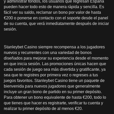
y administrar fondos, los usuarios que regresan España
pueden hacer todo esto de manera rápida y sencilla. Es
fácil ver su saldo, reclamar un bono por valor de hasta
€200 o ponerse en contacto con el soporte desde el panel
de su cuenta, que verá inmediatamente después de iniciar
sesión.
Stanleybet Casino siempre recompensa a los jugadores
nuevos y recurrentes con una variedad de bonos
diseñados para mejorar su experiencia desde el momento
en que inicia sesión. Las promociones únicas hacen que
cada sesión de juego sea más divertida y gratificante, ya
sea que te registres por primera vez o regreses a tus
juegos favoritos. Stanleybet Casino tiene un paquete de
bienvenida para nuevos jugadores que generalmente
incluye un gran bono de partido en su primer depósito.
Para obtener un bono equivalente de hasta €200, todo lo
que tienes que hacer es registrarte, verificar tu cuenta y
realizar tu primer depósito de al menos €20.