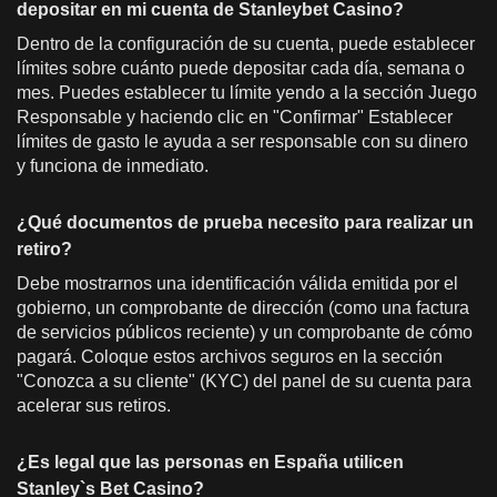
depositar en mi cuenta de Stanleybet Casino?
Dentro de la configuración de su cuenta, puede establecer
límites sobre cuánto puede depositar cada día, semana o
mes. Puedes establecer tu límite yendo a la sección Juego
Responsable y haciendo clic en "Confirmar" Establecer
límites de gasto le ayuda a ser responsable con su dinero
y funciona de inmediato.
¿Qué documentos de prueba necesito para realizar un
retiro?
Debe mostrarnos una identificación válida emitida por el
gobierno, un comprobante de dirección (como una factura
de servicios públicos reciente) y un comprobante de cómo
pagará. Coloque estos archivos seguros en la sección
"Conozca a su cliente" (KYC) del panel de su cuenta para
acelerar sus retiros.
¿Es legal que las personas en España utilicen
Stanley`s Bet Casino?