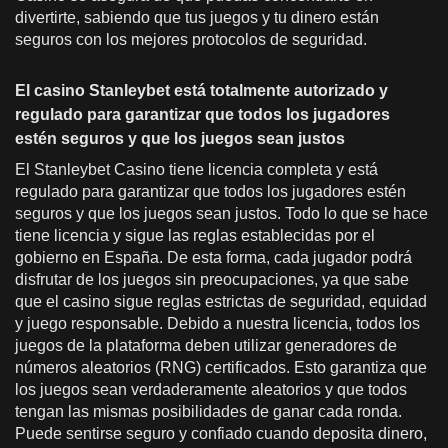
divertirte, sabiendo que tus juegos y tu dinero están
seguros con los mejores protocolos de seguridad.
El casino Stanleybet está totalmente autorizado y
regulado para garantizar que todos los jugadores
estén seguros y que los juegos sean justos
El Stanleybet Casino tiene licencia completa y está
regulado para garantizar que todos los jugadores estén
seguros y que los juegos sean justos. Todo lo que se hace
tiene licencia y sigue las reglas establecidas por el
gobierno en España. De esta forma, cada jugador podrá
disfrutar de los juegos sin preocupaciones, ya que sabe
que el casino sigue reglas estrictas de seguridad, equidad
y juego responsable. Debido a nuestra licencia, todos los
juegos de la plataforma deben utilizar generadores de
números aleatorios (RNG) certificados. Esto garantiza que
los juegos sean verdaderamente aleatorios y que todos
tengan las mismas posibilidades de ganar cada ronda.
Puede sentirse seguro y confiado cuando deposita dinero,