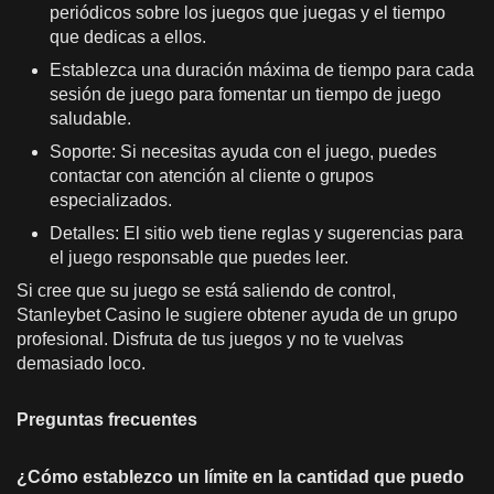
periódicos sobre los juegos que juegas y el tiempo
que dedicas a ellos.
Establezca una duración máxima de tiempo para cada
sesión de juego para fomentar un tiempo de juego
saludable.
Soporte: Si necesitas ayuda con el juego, puedes
contactar con atención al cliente o grupos
especializados.
Detalles: El sitio web tiene reglas y sugerencias para
el juego responsable que puedes leer.
Si cree que su juego se está saliendo de control,
Stanleybet Casino le sugiere obtener ayuda de un grupo
profesional. Disfruta de tus juegos y no te vuelvas
demasiado loco.
Preguntas frecuentes
¿Cómo establezco un límite en la cantidad que puedo