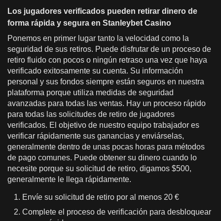
Los jugadores verificados pueden retirar dinero de
forma rápida y segura en Stanleybet Casino
Ponemos en primer lugar tanto la velocidad como la
seguridad de sus retiros. Puede disfrutar de un proceso de
retiro fluido con pocos o ningún retraso una vez que haya
verificado exitosamente su cuenta. Su información
personal y sus fondos siempre están seguros en nuestra
plataforma porque utiliza medidas de seguridad
avanzadas para todas las ventas. Hay un proceso rápido
para todas las solicitudes de retiro de jugadores
verificados. El objetivo de nuestro equipo trabajador es
verificar rápidamente sus ganancias y enviárselas,
generalmente dentro de unas pocas horas para métodos
de pago comunes. Puede obtener su dinero cuando lo
necesite porque su solicitud de retiro, digamos $500,
generalmente le llega rápidamente.
Envíe su solicitud de retiro por al menos 20 €
Complete el proceso de verificación para desbloquear