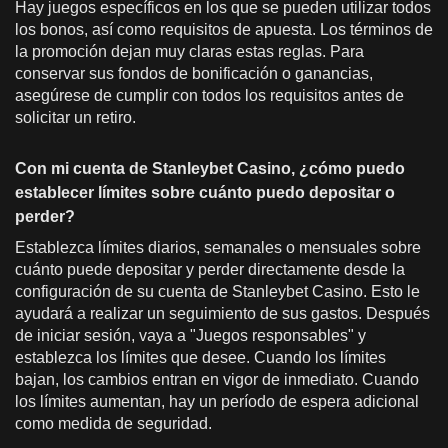
Hay juegos específicos en los que se pueden utilizar todos
los bonos, así como requisitos de apuesta. Los términos de
la promoción dejan muy claras estas reglas. Para
conservar sus fondos de bonificación o ganancias,
asegúrese de cumplir con todos los requisitos antes de
solicitar un retiro.
Con mi cuenta de Stanleybet Casino, ¿cómo puedo
establecer límites sobre cuánto puedo depositar o
perder?
Establezca límites diarios, semanales o mensuales sobre
cuánto puede depositar y perder directamente desde la
configuración de su cuenta de Stanleybet Casino. Esto le
ayudará a realizar un seguimiento de sus gastos. Después
de iniciar sesión, vaya a "Juegos responsables" y
establezca los límites que desee. Cuando los límites
bajan, los cambios entran en vigor de inmediato. Cuando
los límites aumentan, hay un período de espera adicional
como medida de seguridad.