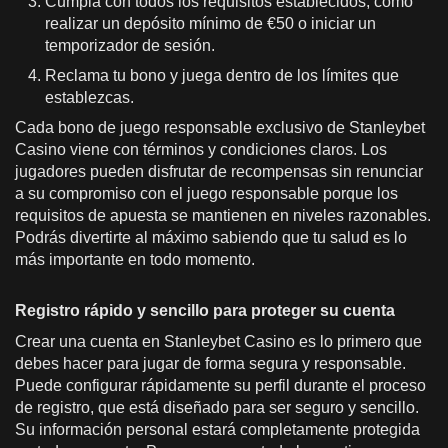
Cumpla con todos los requisitos establecidos, como
realizar un depósito mínimo de €50 o iniciar un
temporizador de sesión.
Reclama tu bono y juega dentro de los límites que
establezcas.
Cada bono de juego responsable exclusivo de Stanleybet
Casino viene con términos y condiciones claros. Los
jugadores pueden disfrutar de recompensas sin renunciar
a su compromiso con el juego responsable porque los
requisitos de apuesta se mantienen en niveles razonables.
Podrás divertirte al máximo sabiendo que tu salud es lo
más importante en todo momento.
Registro rápido y sencillo para proteger su cuenta
Crear una cuenta en Stanleybet Casino es lo primero que
debes hacer para jugar de forma segura y responsable.
Puede configurar rápidamente su perfil durante el proceso
de registro, que está diseñado para ser seguro y sencillo.
Su información personal estará completamente protegida