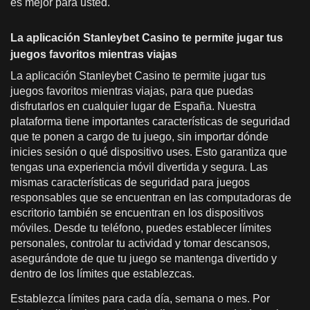
es mejor para usted.
La aplicación Stanleybet Casino te permite jugar tus
juegos favoritos mientras viajas
La aplicación Stanleybet Casino te permite jugar tus
juegos favoritos mientras viajas, para que puedas
disfrutarlos en cualquier lugar de España. Nuestra
plataforma tiene importantes características de seguridad
que te ponen a cargo de tu juego, sin importar dónde
inicies sesión o qué dispositivo uses. Esto garantiza que
tengas una experiencia móvil divertida y segura. Las
mismas características de seguridad para juegos
responsables que se encuentran en las computadoras de
escritorio también se encuentran en los dispositivos
móviles. Desde tu teléfono, puedes establecer límites
personales, controlar tu actividad y tomar descansos,
asegurándote de que tu juego se mantenga divertido y
dentro de los límites que establezcas.
Establezca límites para cada día, semana o mes. Por