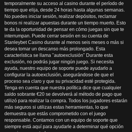
temporalmente su acceso al casino durante el período de
tiempo que elija, desde 24 horas hasta algunas semanas.
No puedes iniciar sesión, realizar depósitos, reclamar
bonos ni realizar apuestas durante un tiempo muerto. Esto
te da la oportunidad de pensar en cómo juegas sin que te
interrumpan. Puede cerrar sesión en su cuenta de
Stanleybet Casino durante al menos seis meses o más si
desea tomar un descanso más prolongado. Esta
característica se llama "autoexclusión" Durante esta
exclusión, no podrás jugar ningún juego. Si necesita
ayuda, nuestro equipo de soporte puede ayudarlo a
configurar la autoexclusión, asegurándose de que el
proceso sea claro y que su privacidad esté protegida.
Tenga en cuenta que nuestra política dice que cualquier
saldo sobrante €20 se devolverá al método de pago que
utilizó para realizar la compra. Todos los jugadores estarán
más seguros si utilizas estas herramientas, lo que
demuestra que estás comprometido con el juego
responsable. Contamos con un equipo de soporte que
siempre está aquí para ayudarle a determinar qué opción