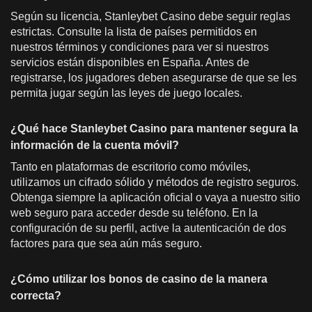
Según su licencia, Stanleybet Casino debe seguir reglas
estrictas. Consulte la lista de países permitidos en
nuestros términos y condiciones para ver si nuestros
servicios están disponibles en España. Antes de
registrarse, los jugadores deben asegurarse de que se les
permita jugar según las leyes de juego locales.
¿Qué hace Stanleybet Casino para mantener segura la
información de la cuenta móvil?
Tanto en plataformas de escritorio como móviles,
utilizamos un cifrado sólido y métodos de registro seguros.
Obtenga siempre la aplicación oficial o vaya a nuestro sitio
web seguro para acceder desde su teléfono. En la
configuración de su perfil, active la autenticación de dos
factores para que sea aún más seguro.
¿Cómo utilizar los bonos de casino de la manera
correcta?