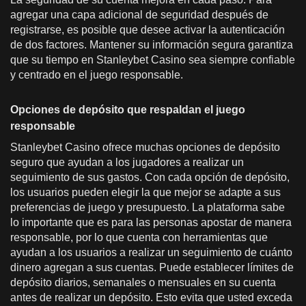
agregar una capa adicional de seguridad después de
registrarse, es posible que desee activar la autenticación
de dos factores. Mantener su información segura garantiza
que su tiempo en Stanleybet Casino sea siempre confiable
y centrado en el juego responsable.
Opciones de depósito que respaldan el juego
responsable
Stanleybet Casino ofrece muchas opciones de depósito
seguro que ayudan a los jugadores a realizar un
seguimiento de sus gastos. Con cada opción de depósito,
los usuarios pueden elegir la que mejor se adapte a sus
preferencias de juego y presupuesto. La plataforma sabe
lo importante que es para las personas apostar de manera
responsable, por lo que cuenta con herramientas que
ayudan a los usuarios a realizar un seguimiento de cuánto
dinero agregan a sus cuentas. Puede establecer límites de
depósito diarios, semanales o mensuales en su cuenta
antes de realizar un depósito. Esto evita que usted exceda