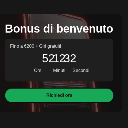
Bonus di benvenuto
Fino a €200 + Giri gratuiti
52
12
30
Ore
Minuti
Secondi
Richiedi ora