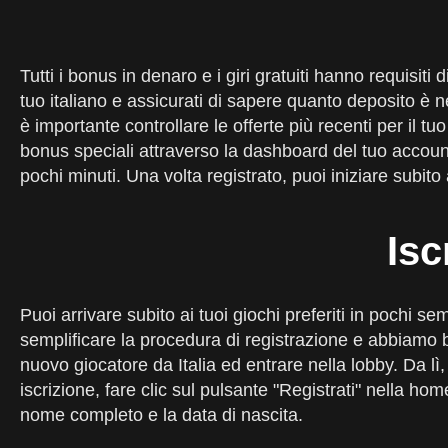
Tutti i bonus in denaro e i giri gratuiti hanno requisit
tuo italiano e assicurati di sapere quanto deposito è 
è importante controllare le offerte più recenti per il 
bonus speciali attraverso la dashboard del tuo account
pochi minuti. Una volta registrato, puoi iniziare subito
Isc
Puoi arrivare subito ai tuoi giochi preferiti in pochi s
semplificare la procedura di registrazione e abbiamo 
nuovo giocatore da Italia ed entrare nella lobby. Da lì,
iscrizione, fare clic sul pulsante "Registrati" nella ho
nome completo e la data di nascita.