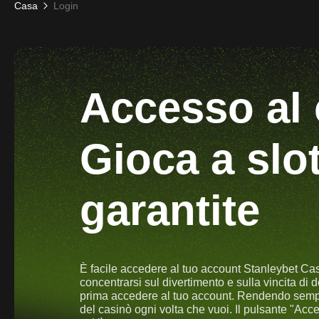
Casa
Login
Accesso al 
Gioca a slot
garantite
È facile accedere al tuo account Stanleybet Casi
concentrarsi sul divertimento e sulla vincita di d
prima accedere al tuo account. Rendendo semplice
del casinò ogni volta che vuoi. Il pulsante "Acce