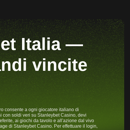
t Italia —
ndi vincite
ro consente a ogni giocatore italiano di
oni con soldi veri su Stanleybet Casino, devi
rite, ai giochi da tavolo e all'azione dal vivo
age di Stanleybet Casino. Per effettuare il login,