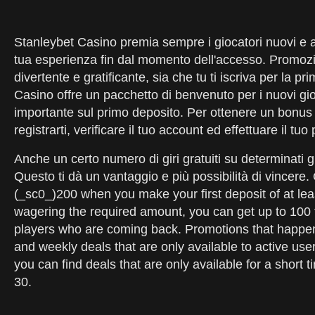
Stanleybet Casino premia sempre i giocatori nuovi e ab
tua esperienza fin dal momento dell'accesso. Promozi
divertente e gratificante, sia che tu ti iscriva per la pri
Casino offre un pacchetto di benvenuto per i nuovi gio
importante sul primo deposito. Per ottenere un bonus a
registrarti, verificare il tuo account ed effettuare il t
Anche un certo numero di giri gratuiti su determinati gi
Questo ti dà un vantaggio e più possibilità di vincere.
(_sc0_)200 when you make your first deposit of at leas
wagering the required amount, you can get up to 100 fre
players who are coming back. Promotions that happen 
and weekly deals that are only available to active use
you can find deals that are only available for a short
30.