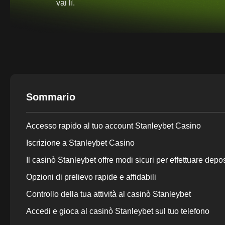
vai lì.
Sommario
Accesso rapido al tuo account Stanleybet Casino
Iscrizione a Stanleybet Casino
Il casinò Stanleybet offre modi sicuri per effettuare depos
Opzioni di prelievo rapide e affidabili
Controllo della tua attività al casinò Stanleybet
Accedi e gioca al casinò Stanleybet sul tuo telefono