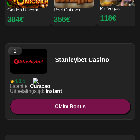
Mr. Vegas
Golden Unicorn
Reel Outlaws
118€
384€
356€
1
Stanleybet Casino
4.8
/5
Licentie:
Curacao
Uitbetalingstijd:
Instant
Claim Bonus