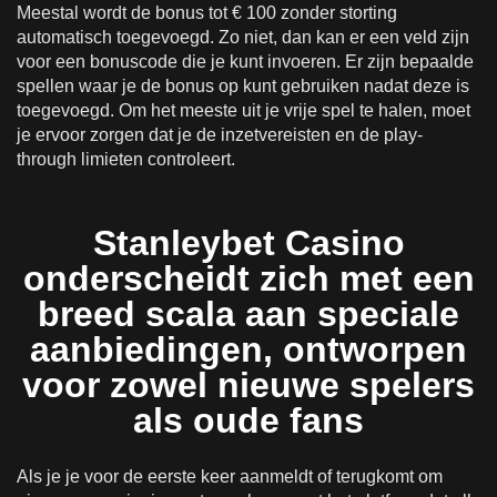
Meestal wordt de bonus tot € 100 zonder storting
automatisch toegevoegd. Zo niet, dan kan er een veld zijn
voor een bonuscode die je kunt invoeren. Er zijn bepaalde
spellen waar je de bonus op kunt gebruiken nadat deze is
toegevoegd. Om het meeste uit je vrije spel te halen, moet
je ervoor zorgen dat je de inzetvereisten en de play-
through limieten controleert.
Stanleybet Casino
onderscheidt zich met een
breed scala aan speciale
aanbiedingen, ontworpen
voor zowel nieuwe spelers
als oude fans
Als je je voor de eerste keer aanmeldt of terugkomt om