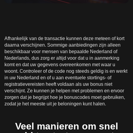
Afhankelijk van de transactie kunnen deze meteen of kort
daarna verschijnen. Sommige aanbiedingen zijn alleen
beschikbaar voor mensen van bepaalde Nederland of
Nederlands, dus zorg er altijd voor dat u in aanmerking
komt en dat uw gegevens overeenkomen met waar u
woont. Controleer of de code nog steeds geldig is en werkt
in uw Nederland en of u aan eventuele stortings- of
registratievereisten heeft voldaan als uw bonus niet
verschijnt. Ze kunnen je helpen met problemen en ervoor
zorgen dat je begrijpt hoe je bonuscodes moet gebruiken,
zodat je het meeste uit je beloningen kunt halen.
Veel manieren om snel