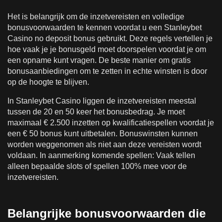
Het is belangrijk om de inzetvereisten en volledige
bonusvoorwaarden te kennen voordat u een Stanleybet
Casino no deposit bonus gebruikt. Deze regels vertellen je
hoe vaak je je bonusgeld moet doorspelen voordat je om
een opname kunt vragen. De beste manier om gratis
bonusaanbiedingen om te zetten in echte winsten is door
op de hoogte te blijven.
In Stanleybet Casino liggen de inzetvereisten meestal
tussen de 20 en 50 keer het bonusbedrag. Je moet
maximaal € 2.500 inzetten op kwalificatiespellen voordat je
een € 50 bonus kunt uitbetalen. Bonuswinsten kunnen
worden weggenomen als niet aan deze vereisten wordt
voldaan. In aanmerking komende spellen: Vaak tellen
alleen bepaalde slots of spellen 100% mee voor de
inzetvereisten.
Belangrijke bonusvoorwaarden die