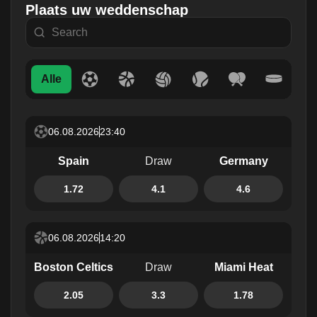
Plaats uw weddenschap
Alle
06.08.2026
23:40
Spain
Draw
Germany
1.72
4.1
4.6
06.08.2026
14:20
Boston Celtics
Draw
Miami Heat
2.05
3.3
1.78