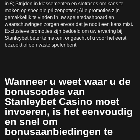
in €; Strijden in klassementen en slotraces om kans te
maken op speciale prijzenpotten; Alle promoties zijn
gemakkelijk te vinden in uw spelersdashboard en
waarschuwingen zorgen ervoor dat je nooit een kans mist.
Exclusieve promoties zijn bedoeld om uw ervaring bij
Stanleybet beter te maken, ongeacht of u voor het eerst
bezoekt of een vaste speler bent.
Wanneer u weet waar u de
bonuscodes van
Stanleybet Casino moet
invoeren, is het eenvoudig
en snel om
bonusaanbiedingen te