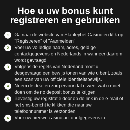
Hoe u uw bonus kunt
registreren en gebruiken
Ga naar de website van Stanleybet Casino en klik op
"Registreren" of "Aanmelden"
Voer uw volledige naam, adres, geldige
contactgegevens en Nederlands in wanneer daarom
wordt gevraagd.
Volgens de regels van Nederland moet u
desgevraagd een bewijs tonen van wie u bent, zoals
een scan van uw officiële identiteitsbewijs.
Neem de deal en zorg ervoor dat u weet wat u moet
doen om de no deposit bonus te krijgen.
Bevestig uw registratie door op de link in de e-mail of
het sms-bericht te klikken die naar uw
telefoonnummer is verzonden.
Voer uw nieuwe casino accountgegevens in.