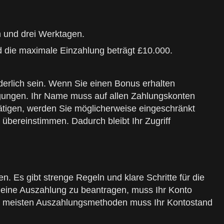
m und drei Werktagen.
 die maximale Einzahlung beträgt £10.000.
derlich sein. Wenn Sie einen Bonus erhalten
gungen. Ihr Name muss auf allen Zahlungskonten
ätigen, werden Sie möglicherweise eingeschränkt
t übereinstimmen. Dadurch bleibt Ihr Zugriff
n. Es gibt strenge Regeln und klare Schritte für die
 eine Auszahlung zu beantragen, muss Ihr Konto
 den meisten Auszahlungsmethoden muss Ihr Kontostand