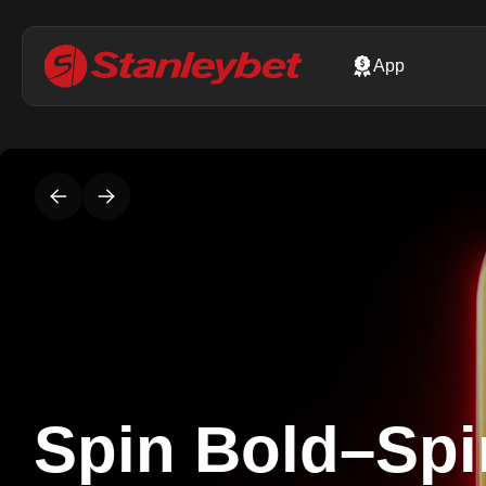
App
Spin Bold–Spi