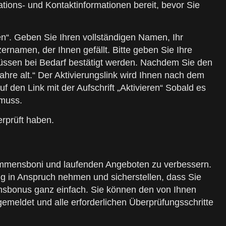
ations- und Kontaktinformationen bereit, bevor Sie
en“. Geben Sie Ihren vollständigen Namen, Ihr
rnamen, der Ihnen gefällt. Bitte geben Sie Ihre
ssen bei Bedarf bestätigt werden. Nachdem Sie den
hre alt.“ Der Aktivierungslink wird Ihnen nach dem
 den Link mit der Aufschrift „Aktivieren“ Sobald es
 muss.
erprüft haben.
llkommensboni und laufenden Angeboten zu verbessern.
ig in Anspruch nehmen und sicherstellen, dass Sie
ensbonus ganz einfach. Sie können den von Ihnen
gemeldet und alle erforderlichen Überprüfungsschritte