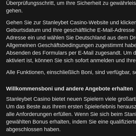
Überprüfungsschritt, um Ihre Sicherheit zu gewährleis
gehen.
Gehen Sie zur Stanleybet Casino-Website und klicken 
Geburtsdatum und Ihre geschäftliche E-Mail-Adresse e
Adresse ein und wählen Sie Deutschland aus dem Dr
Allgemeinen Geschäftsbedingungen zugestimmt haben, a
Absenden des Formulars per E-Mail zugesandt. Um die 
aktiviert ist, können Sie sich sofort anmelden und Ih
Alle Funktionen, einschließlich Boni, sind verfügbar, s
Willkommensboni und andere Angebote erhalten
Stanleybet Casino bietet neuen Spielern viele großar
Um das Beste aus Ihrem ersten Spielerlebnis herauszu
alle Anforderungen erfüllen. Wenn Sie sich beim Sta
gewählten Bonus erhalten, indem Sie eine qualifiziert
abgeschlossen haben.