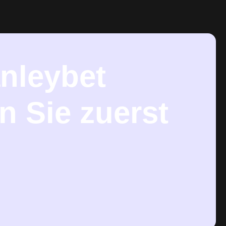
anleybet
n Sie zuerst