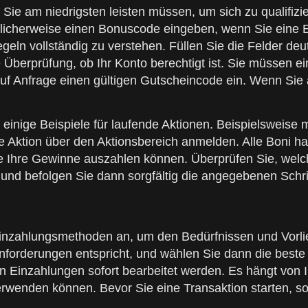
ie am niedrigsten leisten müssen, um sich zu qualifizi
licherweise einen Bonuscode eingeben, wenn Sie eine E
ln vollständig zu verstehen. Füllen Sie die Felder deu
 Überprüfung, ob Ihr Konto berechtigt ist. Sie müssen 
uf Anfrage einen gültigen Gutscheincode ein. Wenn Sie a
einige Beispiele für laufende Aktionen. Beispielsweise
lne Aktion über den Aktionsbereich anmelden. Alle Boni
e Ihre Gewinne auszahlen können. Überprüfen Sie, welch
 und befolgen Sie dann sorgfältig die angegebenen Schri
 Einzahlungsmethoden an, um den Bedürfnissen und Vorlie
anforderungen entspricht, und wählen Sie dann die bes
en Einzahlungen sofort bearbeitet werden. Es hängt von
rwenden können. Bevor Sie eine Transaktion starten, soll