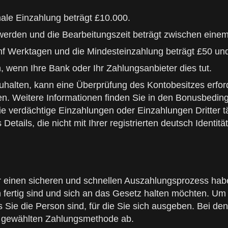
ale Einzahlung beträgt £10.000.
 werden und die Bearbeitungszeit beträgt zwischen eine
f Werktagen und die Mindesteinzahlung beträgt £50 und
 wenn Ihre Bank oder Ihr Zahlungsanbieter dies tut.
zuhalten, kann eine Überprüfung des Kontobesitzes erfor
n. Weitere Informationen finden Sie in den Bonusbedin
e verdächtige Einzahlungen oder Einzahlungen Dritter t
etails, die nicht mit Ihrer registrierten deutsch Identitä
ler einen sicheren und schnellen Auszahlungsprozess habe
 fertig sind und sich an das Gesetz halten möchten. Um
ass Sie die Person sind, für die Sie sich ausgeben. Bei
n gewählten Zahlungsmethode ab.